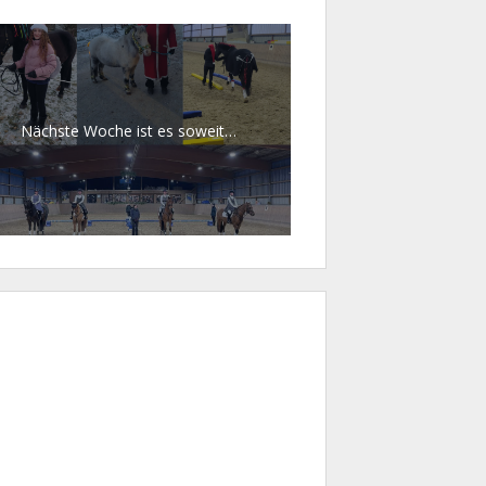
Nächste Woche ist es soweit…