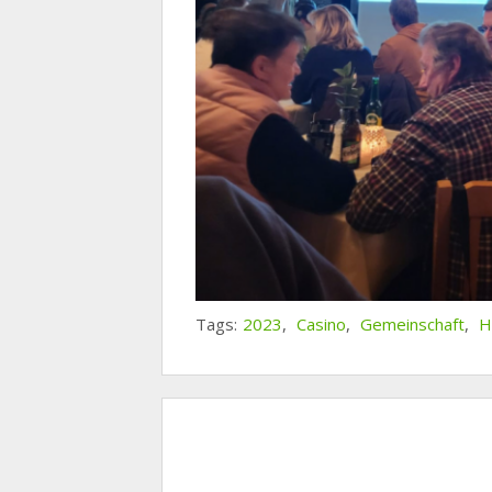
Tags:
2023
,
Casino
,
Gemeinschaft
,
H