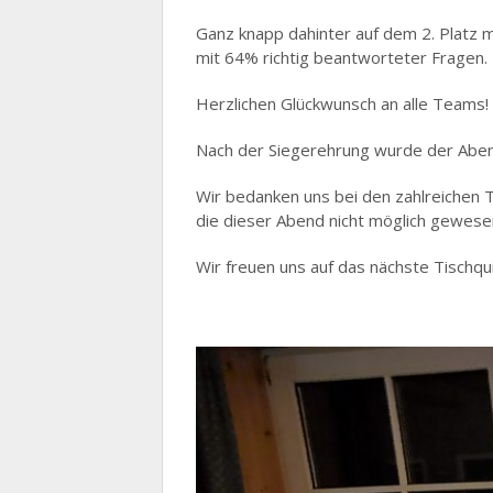
Ganz knapp dahinter auf dem 2. Platz 
mit 64% richtig beantworteter Fragen.
Herzlichen Glückwunsch an alle Teams!
Nach der Siegerehrung wurde der Aben
Wir bedanken uns bei den zahlreichen 
die dieser Abend nicht möglich gewese
Wir freuen uns auf das nächste Tischq