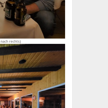
 nach rechts)