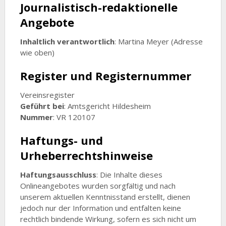
Journalistisch-redaktionelle
Angebote
Inhaltlich verantwortlich
: Martina Meyer (Adresse
wie oben)
Register und Registernummer
Vereinsregister
Geführt bei
: Amtsgericht Hildesheim
Nummer
: VR 120107
Haftungs- und
Urheberrechtshinweise
Haftungsausschluss
: Die Inhalte dieses
Onlineangebotes wurden sorgfältig und nach
unserem aktuellen Kenntnisstand erstellt, dienen
jedoch nur der Information und entfalten keine
rechtlich bindende Wirkung, sofern es sich nicht um