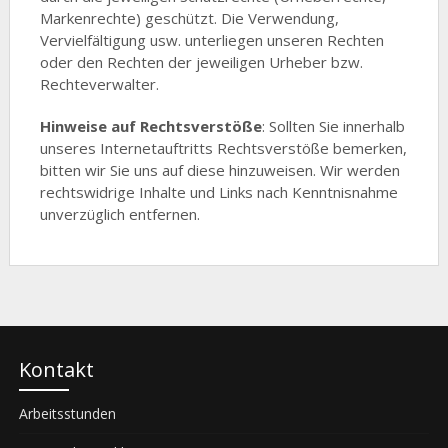
Markenrechte) geschützt. Die Verwendung,
Vervielfältigung usw. unterliegen unseren Rechten
oder den Rechten der jeweiligen Urheber bzw.
Rechteverwalter.
Hinweise auf Rechtsverstöße
: Sollten Sie innerhalb
unseres Internetauftritts Rechtsverstöße bemerken,
bitten wir Sie uns auf diese hinzuweisen. Wir werden
rechtswidrige Inhalte und Links nach Kenntnisnahme
unverzüglich entfernen.
Kontakt
Arbeitsstunden