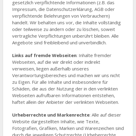
gesetzlich verpflichtende Informationen (z.B. das
Impressum, die Datenschutzerklärung, AGB oder
verpflichtende Belehrungen von Verbrauchern)
handelt. Wir behalten uns vor, die Inhalte vollständig
oder teilweise zu ändern oder zu löschen, soweit
vertragliche Verpflichtungen unberührt bleiben. Alle
Angebote sind freibleibend und unverbindlich.
Links auf fremde Webseiten
: Inhalte fremder
Webseiten, auf die wir direkt oder indirekt
verweisen, liegen außerhalb unseres
Verantwortungsbereiches und machen wir uns nicht
zu Eigen. Für alle Inhalte und insbesondere für
Schäden, die aus der Nutzung der in den verlinkten
Webseiten aufrufbaren Informationen entstehen,
haftet allein der Anbieter der verlinkten Webseiten.
Urheberrechte und Markenrechte
: Alle auf dieser
Website dargestellten Inhalte, wie Texte,
Fotografien, Grafiken, Marken und Warenzeichen sind
durch die jeweiligen Schutzrechte (Urheberrechte,