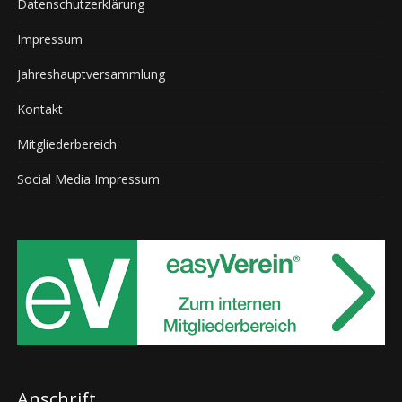
Datenschutzerklärung
Impressum
Jahreshauptversammlung
Kontakt
Mitgliederbereich
Social Media Impressum
Anschrift