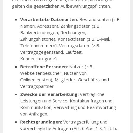
gelten die gesetzlichen Aufbewahrungspflichten.
Verarbeitete Datenarten:
Bestandsdaten (z.B.
Namen, Adressen), Zahlungsdaten (z.B.
Bankverbindungen, Rechnungen,
Zahlungshistorie), Kontaktdaten (z.B. E-Mail,
Telefonnummern), Vertragsdaten (z.B.
Vertragsgegenstand, Laufzeit,
Kundenkategorie).
Betroffene Personen:
Nutzer (z.B.
Webseitenbesucher, Nutzer von
Onlinediensten), Mitglieder, Geschäfts- und
Vertragspartner.
Zwecke der Verarbeitung:
Vertragliche
Leistungen und Service, Kontaktanfragen und
Kommunikation, Verwaltung und Beantwortung
von Anfragen.
Rechtsgrundlagen:
Vertragserfüllung und
vorvertragliche Anfragen (Art. 6 Abs. 1 S. 1 lit. b.