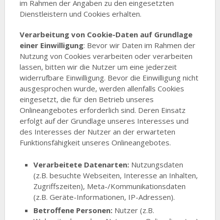
im Rahmen der Angaben zu den eingesetzten
Dienstleistern und Cookies erhalten.
Verarbeitung von Cookie-Daten auf Grundlage
einer Einwilligung
: Bevor wir Daten im Rahmen der
Nutzung von Cookies verarbeiten oder verarbeiten
lassen, bitten wir die Nutzer um eine jederzeit
widerrufbare Einwilligung. Bevor die Einwilligung nicht
ausgesprochen wurde, werden allenfalls Cookies
eingesetzt, die für den Betrieb unseres
Onlineangebotes erforderlich sind. Deren Einsatz
erfolgt auf der Grundlage unseres Interesses und
des Interesses der Nutzer an der erwarteten
Funktionsfähigkeit unseres Onlineangebotes.
Verarbeitete Datenarten:
Nutzungsdaten
(z.B. besuchte Webseiten, Interesse an Inhalten,
Zugriffszeiten), Meta-/Kommunikationsdaten
(z.B. Geräte-Informationen, IP-Adressen).
Betroffene Personen:
Nutzer (z.B.