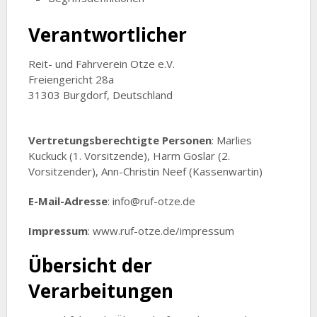
Verantwortlicher
Reit- und Fahrverein Otze e.V.
Freiengericht 28a
31303 Burgdorf, Deutschland
Vertretungsberechtigte Personen
: Marlies
Kuckuck (1. Vorsitzende), Harm Goslar (2.
Vorsitzender), Ann-Christin Neef (Kassenwartin)
E-Mail-Adresse
: info@ruf-otze.de
Impressum
: www.ruf-otze.de/impressum
Übersicht der
Verarbeitungen