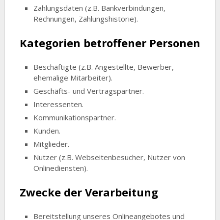
Zahlungsdaten (z.B. Bankverbindungen,
Rechnungen, Zahlungshistorie).
Kategorien betroffener Personen
Beschäftigte (z.B. Angestellte, Bewerber,
ehemalige Mitarbeiter).
Geschäfts- und Vertragspartner.
Interessenten.
Kommunikationspartner.
Kunden.
Mitglieder.
Nutzer (z.B. Webseitenbesucher, Nutzer von
Onlinediensten).
Zwecke der Verarbeitung
Bereitstellung unseres Onlineangebotes und