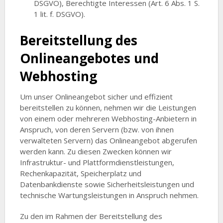
DSGVO), Berechtigte Interessen (Art. 6 Abs. 1 S.
1 lit. f. DSGVO).
Bereitstellung des
Onlineangebotes und
Webhosting
Um unser Onlineangebot sicher und effizient
bereitstellen zu können, nehmen wir die Leistungen
von einem oder mehreren Webhosting-Anbietern in
Anspruch, von deren Servern (bzw. von ihnen
verwalteten Servern) das Onlineangebot abgerufen
werden kann. Zu diesen Zwecken können wir
Infrastruktur- und Plattformdienstleistungen,
Rechenkapazität, Speicherplatz und
Datenbankdienste sowie Sicherheitsleistungen und
technische Wartungsleistungen in Anspruch nehmen.
Zu den im Rahmen der Bereitstellung des