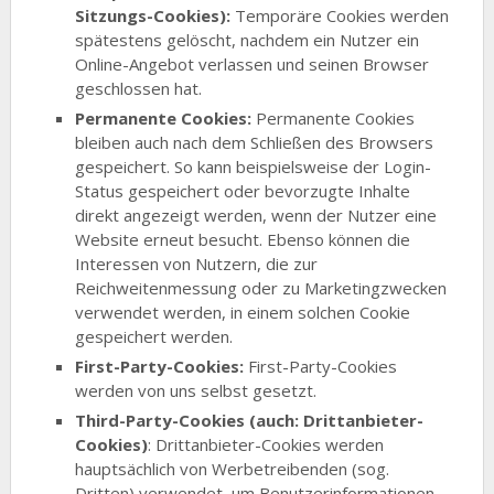
Sitzungs-Cookies):
Temporäre Cookies werden
spätestens gelöscht, nachdem ein Nutzer ein
Online-Angebot verlassen und seinen Browser
geschlossen hat.
Permanente Cookies:
Permanente Cookies
bleiben auch nach dem Schließen des Browsers
gespeichert. So kann beispielsweise der Login-
Status gespeichert oder bevorzugte Inhalte
direkt angezeigt werden, wenn der Nutzer eine
Website erneut besucht. Ebenso können die
Interessen von Nutzern, die zur
Reichweitenmessung oder zu Marketingzwecken
verwendet werden, in einem solchen Cookie
gespeichert werden.
First-Party-Cookies:
First-Party-Cookies
werden von uns selbst gesetzt.
Third-Party-Cookies (auch: Drittanbieter-
Cookies)
: Drittanbieter-Cookies werden
hauptsächlich von Werbetreibenden (sog.
Dritten) verwendet, um Benutzerinformationen