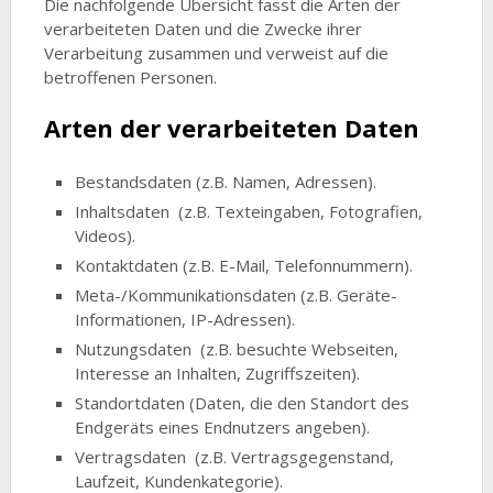
Die nachfolgende Übersicht fasst die Arten der
verarbeiteten Daten und die Zwecke ihrer
Verarbeitung zusammen und verweist auf die
betroffenen Personen.
Arten der verarbeiteten Daten
Bestandsdaten (z.B. Namen, Adressen).
Inhaltsdaten (z.B. Texteingaben, Fotografien,
Videos).
Kontaktdaten (z.B. E-Mail, Telefonnummern).
Meta-/Kommunikationsdaten (z.B. Geräte-
Informationen, IP-Adressen).
Nutzungsdaten (z.B. besuchte Webseiten,
Interesse an Inhalten, Zugriffszeiten).
Standortdaten (Daten, die den Standort des
Endgeräts eines Endnutzers angeben).
Vertragsdaten (z.B. Vertragsgegenstand,
Laufzeit, Kundenkategorie).