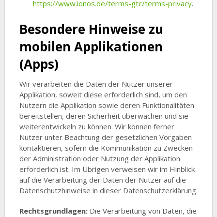
https://www.ionos.de/terms-gtc/terms-privacy
.
Besondere Hinweise zu
mobilen Applikationen
(Apps)
Wir verarbeiten die Daten der Nutzer unserer
Applikation, soweit diese erforderlich sind, um den
Nutzern die Applikation sowie deren Funktionalitäten
bereitstellen, deren Sicherheit überwachen und sie
weiterentwickeln zu können. Wir können ferner
Nutzer unter Beachtung der gesetzlichen Vorgaben
kontaktieren, sofern die Kommunikation zu Zwecken
der Administration oder Nutzung der Applikation
erforderlich ist. Im Übrigen verweisen wir im Hinblick
auf die Verarbeitung der Daten der Nutzer auf die
Datenschutzhinweise in dieser Datenschutzerklärung.
Rechtsgrundlagen:
Die Verarbeitung von Daten, die