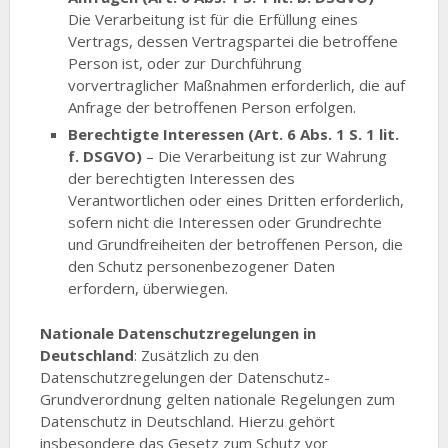
Die Verarbeitung ist für die Erfüllung eines
Vertrags, dessen Vertragspartei die betroffene
Person ist, oder zur Durchführung
vorvertraglicher Maßnahmen erforderlich, die auf
Anfrage der betroffenen Person erfolgen.
Berechtigte Interessen (Art. 6 Abs. 1 S. 1 lit.
f. DSGVO)
– Die Verarbeitung ist zur Wahrung
der berechtigten Interessen des
Verantwortlichen oder eines Dritten erforderlich,
sofern nicht die Interessen oder Grundrechte
und Grundfreiheiten der betroffenen Person, die
den Schutz personenbezogener Daten
erfordern, überwiegen.
Nationale Datenschutzregelungen in
Deutschland
: Zusätzlich zu den
Datenschutzregelungen der Datenschutz-
Grundverordnung gelten nationale Regelungen zum
Datenschutz in Deutschland. Hierzu gehört
insbesondere das Gesetz zum Schutz vor