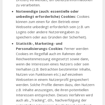
zu verarbeiten.
Notwendige (auch: essentielle oder
unbedingt erforderliche) Cookies:
Cookies
können zum einen für den Betrieb einer
Webseite unbedingt erforderlich sein (z.B. um
Logins oder andere Nutzereingaben zu
speichern oder aus Gründen der Sicherheit).
Statistik-, Marketing- und
Personalisierungs-Cookies
: Ferner werden
Cookies im Regelfall auch im Rahmen der
Reichweitenmessung eingesetzt sowie dann,
wenn die Interessen eines Nutzers oder sein
Verhalten (z.B. Betrachten bestimmter Inhalte,
Nutzen von Funktionen etc.) auf einzelnen
Webseiten in einem Nutzerprofil gespeichert
werden. Solche Profile dienen dazu, den Nutzern
z.B. Inhalte anzuzeigen, die ihren potentiellen
Interessen entsprechen. Dieses Verfahren wird
auch als „Tracking“, d.h., Nachverfolgung der