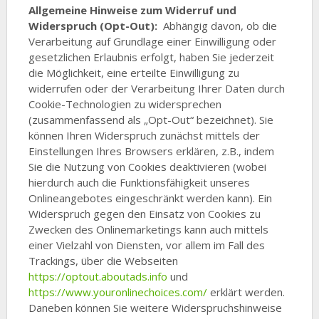
Allgemeine Hinweise zum Widerruf und
Widerspruch (Opt-Out):
Abhängig davon, ob die
Verarbeitung auf Grundlage einer Einwilligung oder
gesetzlichen Erlaubnis erfolgt, haben Sie jederzeit
die Möglichkeit, eine erteilte Einwilligung zu
widerrufen oder der Verarbeitung Ihrer Daten durch
Cookie-Technologien zu widersprechen
(zusammenfassend als „Opt-Out“ bezeichnet). Sie
können Ihren Widerspruch zunächst mittels der
Einstellungen Ihres Browsers erklären, z.B., indem
Sie die Nutzung von Cookies deaktivieren (wobei
hierdurch auch die Funktionsfähigkeit unseres
Onlineangebotes eingeschränkt werden kann). Ein
Widerspruch gegen den Einsatz von Cookies zu
Zwecken des Onlinemarketings kann auch mittels
einer Vielzahl von Diensten, vor allem im Fall des
Trackings, über die Webseiten
https://optout.aboutads.info
und
https://www.youronlinechoices.com/
erklärt werden.
Daneben können Sie weitere Widerspruchshinweise