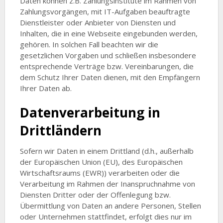
Daten können z.B. Zahlungsinstitute im Rahmen von
Zahlungsvorgängen, mit IT-Aufgaben beauftragte
Dienstleister oder Anbieter von Diensten und
Inhalten, die in eine Webseite eingebunden werden,
gehören. In solchen Fall beachten wir die
gesetzlichen Vorgaben und schließen insbesondere
entsprechende Verträge bzw. Vereinbarungen, die
dem Schutz Ihrer Daten dienen, mit den Empfängern
Ihrer Daten ab.
Datenverarbeitung in
Drittländern
Sofern wir Daten in einem Drittland (d.h., außerhalb
der Europäischen Union (EU), des Europäischen
Wirtschaftsraums (EWR)) verarbeiten oder die
Verarbeitung im Rahmen der Inanspruchnahme von
Diensten Dritter oder der Offenlegung bzw.
Übermittlung von Daten an andere Personen, Stellen
oder Unternehmen stattfindet, erfolgt dies nur im