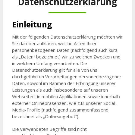
Datenschutzerklärung
Einleitung
Mit der folgenden Datenschutzerklärung möchten wir
Sie darüber aufklären, welche Arten Ihrer
personenbezogenen Daten (nachfolgend auch kurz
als „Daten“ bezeichnet) wir zu welchen Zwecken und
in welchem Umfang verarbeiten. Die
Datenschutzerklärung gilt für alle von uns
durchgeführten Verarbeitungen personenbezogener
Daten, sowohl im Rahmen der Erbringung unserer
Leistungen als auch insbesondere auf unseren
Webseiten, in mobilen Applikationen sowie innerhalb
externer Onlinepräsenzen, wie z.B. unserer Social-
Media-Profile (nachfolgend zusammenfassend
bezeichnet als „Onlineangebot“).
Die verwendeten Begriffe sind nicht