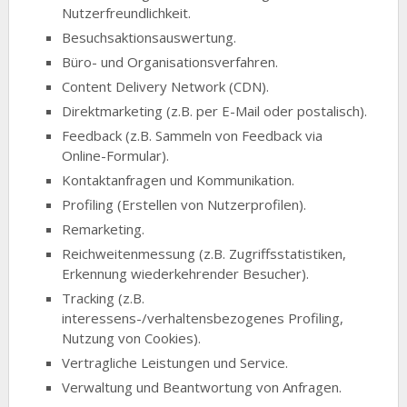
Nutzerfreundlichkeit.
Besuchsaktionsauswertung.
Büro- und Organisationsverfahren.
Content Delivery Network (CDN).
Direktmarketing (z.B. per E-Mail oder postalisch).
Feedback (z.B. Sammeln von Feedback via
Online-Formular).
Kontaktanfragen und Kommunikation.
Profiling (Erstellen von Nutzerprofilen).
Remarketing.
Reichweitenmessung (z.B. Zugriffsstatistiken,
Erkennung wiederkehrender Besucher).
Tracking (z.B.
interessens-/verhaltensbezogenes Profiling,
Nutzung von Cookies).
Vertragliche Leistungen und Service.
Verwaltung und Beantwortung von Anfragen.