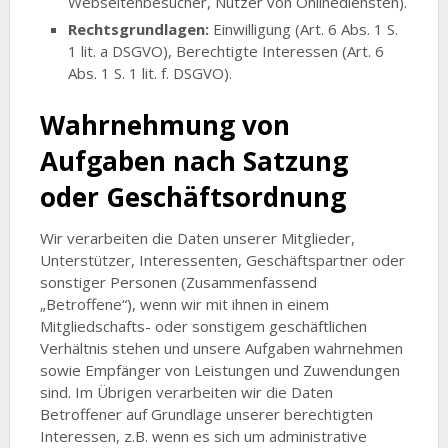
Webseitenbesucher, Nutzer von Onlinediensten).
Rechtsgrundlagen:
Einwilligung (Art. 6 Abs. 1 S.
1 lit. a DSGVO), Berechtigte Interessen (Art. 6
Abs. 1 S. 1 lit. f. DSGVO).
Wahrnehmung von
Aufgaben nach Satzung
oder Geschäftsordnung
Wir verarbeiten die Daten unserer Mitglieder,
Unterstützer, Interessenten, Geschäftspartner oder
sonstiger Personen (Zusammenfassend
„Betroffene“), wenn wir mit ihnen in einem
Mitgliedschafts- oder sonstigem geschäftlichen
Verhältnis stehen und unsere Aufgaben wahrnehmen
sowie Empfänger von Leistungen und Zuwendungen
sind. Im Übrigen verarbeiten wir die Daten
Betroffener auf Grundlage unserer berechtigten
Interessen, z.B. wenn es sich um administrative