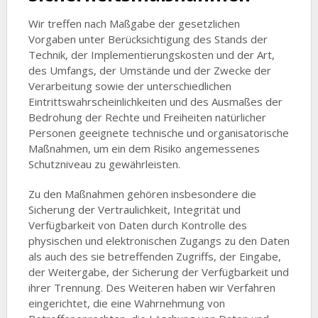
Wir treffen nach Maßgabe der gesetzlichen
Vorgaben unter Berücksichtigung des Stands der
Technik, der Implementierungskosten und der Art,
des Umfangs, der Umstände und der Zwecke der
Verarbeitung sowie der unterschiedlichen
Eintrittswahrscheinlichkeiten und des Ausmaßes der
Bedrohung der Rechte und Freiheiten natürlicher
Personen geeignete technische und organisatorische
Maßnahmen, um ein dem Risiko angemessenes
Schutzniveau zu gewährleisten.
Zu den Maßnahmen gehören insbesondere die
Sicherung der Vertraulichkeit, Integrität und
Verfügbarkeit von Daten durch Kontrolle des
physischen und elektronischen Zugangs zu den Daten
als auch des sie betreffenden Zugriffs, der Eingabe,
der Weitergabe, der Sicherung der Verfügbarkeit und
ihrer Trennung. Des Weiteren haben wir Verfahren
eingerichtet, die eine Wahrnehmung von