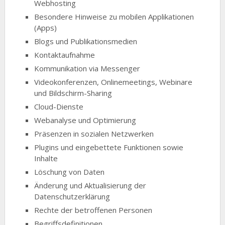
Webhosting
Besondere Hinweise zu mobilen Applikationen
(Apps)
Blogs und Publikationsmedien
Kontaktaufnahme
Kommunikation via Messenger
Videokonferenzen, Onlinemeetings, Webinare
und Bildschirm-Sharing
Cloud-Dienste
Webanalyse und Optimierung
Präsenzen in sozialen Netzwerken
Plugins und eingebettete Funktionen sowie
Inhalte
Löschung von Daten
Änderung und Aktualisierung der
Datenschutzerklärung
Rechte der betroffenen Personen
Begriffsdefinitionen