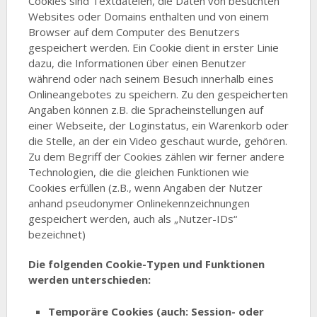
Cookies sind Textdateien, die Daten von besuchten
Websites oder Domains enthalten und von einem
Browser auf dem Computer des Benutzers
gespeichert werden. Ein Cookie dient in erster Linie
dazu, die Informationen über einen Benutzer
während oder nach seinem Besuch innerhalb eines
Onlineangebotes zu speichern. Zu den gespeicherten
Angaben können z.B. die Spracheinstellungen auf
einer Webseite, der Loginstatus, ein Warenkorb oder
die Stelle, an der ein Video geschaut wurde, gehören.
Zu dem Begriff der Cookies zählen wir ferner andere
Technologien, die die gleichen Funktionen wie
Cookies erfüllen (z.B., wenn Angaben der Nutzer
anhand pseudonymer Onlinekennzeichnungen
gespeichert werden, auch als „Nutzer-IDs“
bezeichnet)
Die folgenden Cookie-Typen und Funktionen
werden unterschieden:
Temporäre Cookies (auch: Session- oder