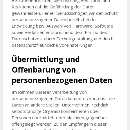
Betroffenenrechten, die Löschung von Daten und
Reaktionen auf die Gefährdung der Daten
gewährleisten. Ferner berücksichtigen wir den Schutz
personenbezogener Daten bereits bei der
Entwicklung bzw. Auswahl von Hardware, Software
sowie Verfahren entsprechend dem Prinzip des
Datenschutzes, durch Technikgestaltung und durch
datenschutzfreundliche Voreinstellungen.
Übermittlung und
Offenbarung von
personenbezogenen Daten
Im Rahmen unserer Verarbeitung von
personenbezogenen Daten kommt es vor, dass die
Daten an andere Stellen, Unternehmen, rechtlich
selbstständige Organisationseinheiten oder
Personen übermittelt oder sie ihnen gegenüber
offengelegt werden. Zu den Empfängern dieser