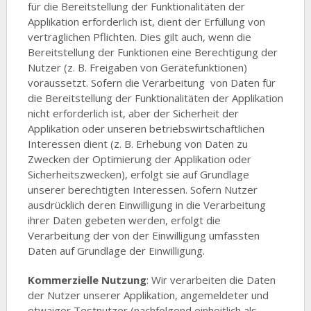
für die Bereitstellung der Funktionalitäten der
Applikation erforderlich ist, dient der Erfüllung von
vertraglichen Pflichten. Dies gilt auch, wenn die
Bereitstellung der Funktionen eine Berechtigung der
Nutzer (z. B. Freigaben von Gerätefunktionen)
voraussetzt. Sofern die Verarbeitung von Daten für
die Bereitstellung der Funktionalitäten der Applikation
nicht erforderlich ist, aber der Sicherheit der
Applikation oder unseren betriebswirtschaftlichen
Interessen dient (z. B. Erhebung von Daten zu
Zwecken der Optimierung der Applikation oder
Sicherheitszwecken), erfolgt sie auf Grundlage
unserer berechtigten Interessen. Sofern Nutzer
ausdrücklich deren Einwilligung in die Verarbeitung
ihrer Daten gebeten werden, erfolgt die
Verarbeitung der von der Einwilligung umfassten
Daten auf Grundlage der Einwilligung.
Kommerzielle Nutzung
: Wir verarbeiten die Daten
der Nutzer unserer Applikation, angemeldeter und
etwaiger Testnutzer (nachfolgend einheitlich als