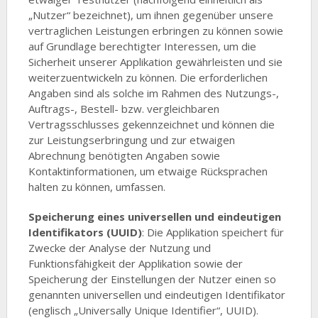
„Nutzer“ bezeichnet), um ihnen gegenüber unsere
vertraglichen Leistungen erbringen zu können sowie
auf Grundlage berechtigter Interessen, um die
Sicherheit unserer Applikation gewährleisten und sie
weiterzuentwickeln zu können. Die erforderlichen
Angaben sind als solche im Rahmen des Nutzungs-,
Auftrags-, Bestell- bzw. vergleichbaren
Vertragsschlusses gekennzeichnet und können die
zur Leistungserbringung und zur etwaigen
Abrechnung benötigten Angaben sowie
Kontaktinformationen, um etwaige Rücksprachen
halten zu können, umfassen.
Speicherung eines universellen und eindeutigen
Identifikators (UUID)
: Die Applikation speichert für
Zwecke der Analyse der Nutzung und
Funktionsfähigkeit der Applikation sowie der
Speicherung der Einstellungen der Nutzer einen so
genannten universellen und eindeutigen Identifikator
(englisch „Universally Unique Identifier“, UUID).