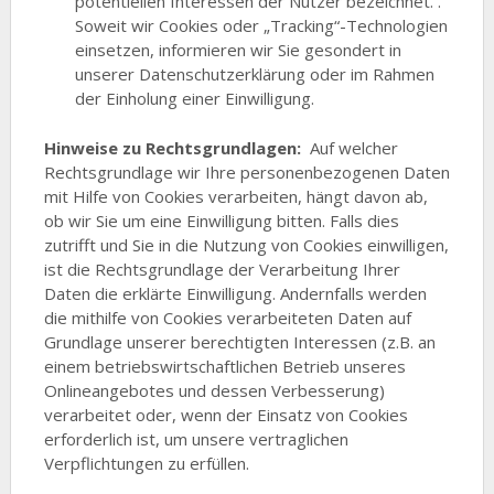
potentiellen Interessen der Nutzer bezeichnet. .
Soweit wir Cookies oder „Tracking“-Technologien
einsetzen, informieren wir Sie gesondert in
unserer Datenschutzerklärung oder im Rahmen
der Einholung einer Einwilligung.
Hinweise zu Rechtsgrundlagen:
Auf welcher
Rechtsgrundlage wir Ihre personenbezogenen Daten
mit Hilfe von Cookies verarbeiten, hängt davon ab,
ob wir Sie um eine Einwilligung bitten. Falls dies
zutrifft und Sie in die Nutzung von Cookies einwilligen,
ist die Rechtsgrundlage der Verarbeitung Ihrer
Daten die erklärte Einwilligung. Andernfalls werden
die mithilfe von Cookies verarbeiteten Daten auf
Grundlage unserer berechtigten Interessen (z.B. an
einem betriebswirtschaftlichen Betrieb unseres
Onlineangebotes und dessen Verbesserung)
verarbeitet oder, wenn der Einsatz von Cookies
erforderlich ist, um unsere vertraglichen
Verpflichtungen zu erfüllen.