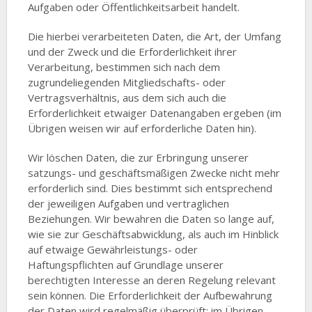
Aufgaben oder Öffentlichkeitsarbeit handelt.
Die hierbei verarbeiteten Daten, die Art, der Umfang
und der Zweck und die Erforderlichkeit ihrer
Verarbeitung, bestimmen sich nach dem
zugrundeliegenden Mitgliedschafts- oder
Vertragsverhältnis, aus dem sich auch die
Erforderlichkeit etwaiger Datenangaben ergeben (im
Übrigen weisen wir auf erforderliche Daten hin).
Wir löschen Daten, die zur Erbringung unserer
satzungs- und geschäftsmäßigen Zwecke nicht mehr
erforderlich sind. Dies bestimmt sich entsprechend
der jeweiligen Aufgaben und vertraglichen
Beziehungen. Wir bewahren die Daten so lange auf,
wie sie zur Geschäftsabwicklung, als auch im Hinblick
auf etwaige Gewährleistungs- oder
Haftungspflichten auf Grundlage unserer
berechtigten Interesse an deren Regelung relevant
sein können. Die Erforderlichkeit der Aufbewahrung
der Daten wird regelmäßig überprüft; im Übrigen