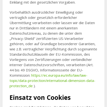
Einklang mit den gesetzlichen Vorgaben.
Vorbehaltlich ausdrücklicher Einwilligung oder
vertraglich oder gesetzlich erforderlicher
Übermittlung verarbeiten oder lassen wir die Daten
nur in Drittländern mit einem anerkannten
Datenschutzniveau, zu denen die unter dem
„Privacy-Shield“ zertifizierten US-Verarbeiter
gehören, oder auf Grundlage besonderer Garantien,
wie z.B. vertraglicher Verpflichtung durch sogenannte
Standardschutzklauseln der EU-Kommission, des
Vorliegens von Zertifizierungen oder verbindlicher
interner Datenschutzvorschriften, verarbeiten (Art.
44 bis 49 DSGVO, Informationsseite der EU-
Kommission:
https://ec.europa.eu/info/law/law-
topic/data-protection/international-dimension-data-
protection_de
).
Einsatz von Cookies