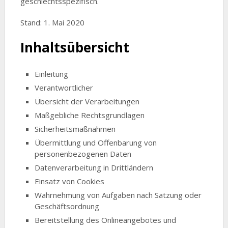
geschlechtsspezifisch.
Stand: 1. Mai 2020
Inhaltsübersicht
Einleitung
Verantwortlicher
Übersicht der Verarbeitungen
Maßgebliche Rechtsgrundlagen
Sicherheitsmaßnahmen
Übermittlung und Offenbarung von
personenbezogenen Daten
Datenverarbeitung in Drittländern
Einsatz von Cookies
Wahrnehmung von Aufgaben nach Satzung oder
Geschäftsordnung
Bereitstellung des Onlineangebotes und