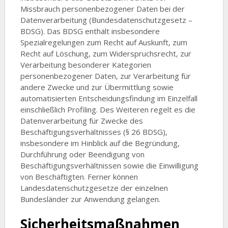
Missbrauch personenbezogener Daten bei der
Datenverarbeitung (Bundesdatenschutzgesetz –
BDSG). Das BDSG enthält insbesondere
Spezialregelungen zum Recht auf Auskunft, zum
Recht auf Löschung, zum Widerspruchsrecht, zur
Verarbeitung besonderer Kategorien
personenbezogener Daten, zur Verarbeitung für
andere Zwecke und zur Übermittlung sowie
automatisierten Entscheidungsfindung im Einzelfall
einschließlich Profiling. Des Weiteren regelt es die
Datenverarbeitung für Zwecke des
Beschäftigungsverhältnisses (§ 26 BDSG),
insbesondere im Hinblick auf die Begründung,
Durchführung oder Beendigung von
Beschäftigungsverhältnissen sowie die Einwilligung
von Beschäftigten. Ferner können
Landesdatenschutzgesetze der einzelnen
Bundesländer zur Anwendung gelangen.
Sicherheitsmaßnahmen