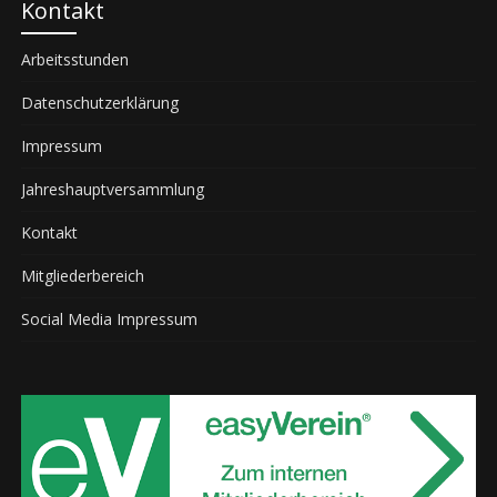
Kontakt
Arbeitsstunden
Datenschutzerklärung
Impressum
Jahreshauptversammlung
Kontakt
Mitgliederbereich
Social Media Impressum