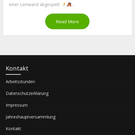
einer Leinwand abgespielt.
...
Read More
Kontakt
Arbeitsstunden
Datenschutzerklärung
Impressum
Jahreshauptversammlung
Kontakt