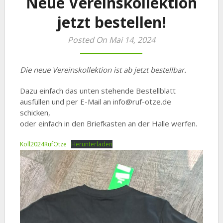
Neue Vereinskollektion
jetzt bestellen!
Posted On Mai 14, 2024
Die neue Vereinskollektion ist ab jetzt bestellbar.
Dazu einfach das unten stehende Bestellblatt
ausfüllen und per E-Mail an info@ruf-otze.de
schicken,
oder einfach in den Briefkasten an der Halle werfen.
Koll2024RufOtze
Herunterladen