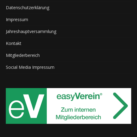
Datenschutzerklärung
Impressum
Jahreshauptversammlung
Kontakt
Mitgliederbereich
Social Media Impressum