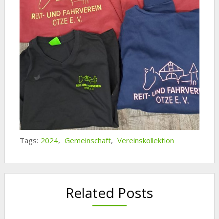
Tags:
2024
,
Gemeinschaft
,
Vereinskollektion
Related Posts