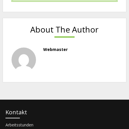
About The Author
Webmaster
Kontakt
Arbeitsstunden